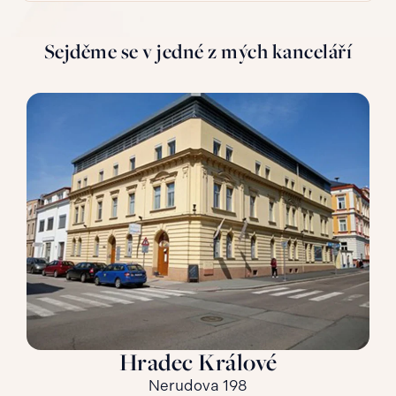
Sejděme se v jedné z mých kanceláří
Hradec Králové
Nerudova 198