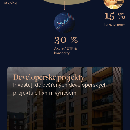
Developerské projekty
Investuji do ověřených developerských
projektů s fixním výnosem.