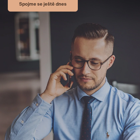
Spojme se ještě dnes