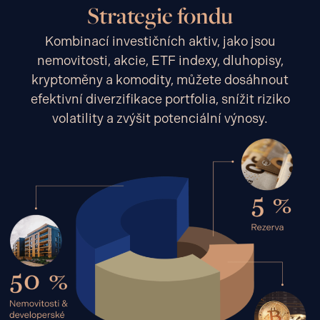
Strategie fondu
Kombinací investičních aktiv, jako jsou
nemovitosti, akcie, ETF indexy, dluhopisy,
kryptoměny a komodity, můžete dosáhnout
efektivní diverzifikace portfolia, snížit riziko
volatility a zvýšit potenciální výnosy.